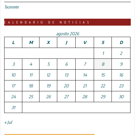
Tacoronte
CALENDARIO DE NOTICIAS
agosto 2026
L
M
X
J
V
S
D
1
2
3
4
5
6
7
8
9
10
11
12
13
14
15
16
17
18
19
20
21
22
23
24
25
26
27
28
29
30
31
« Jul