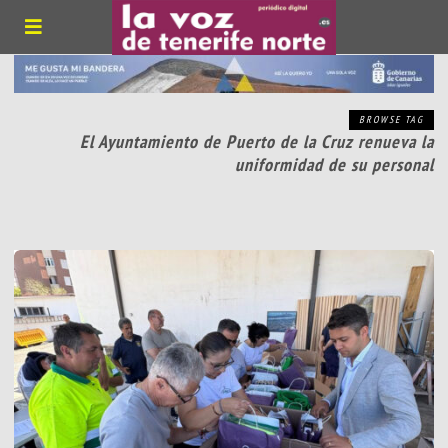
BROWSE TAG
El Ayuntamiento de Puerto de la Cruz renueva la
uniformidad de su personal