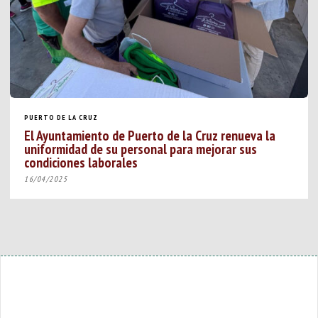
PUERTO DE LA CRUZ
El Ayuntamiento de Puerto de la Cruz renueva la
uniformidad de su personal para mejorar sus
condiciones laborales
16/04/2025