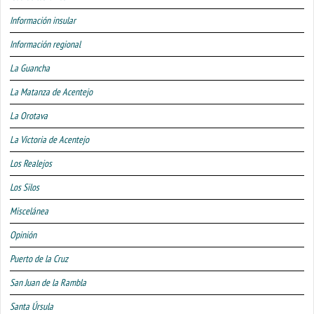
Información insular
Información regional
La Guancha
La Matanza de Acentejo
La Orotava
La Victoria de Acentejo
Los Realejos
Los Silos
Miscelánea
Opinión
Puerto de la Cruz
San Juan de la Rambla
Santa Úrsula