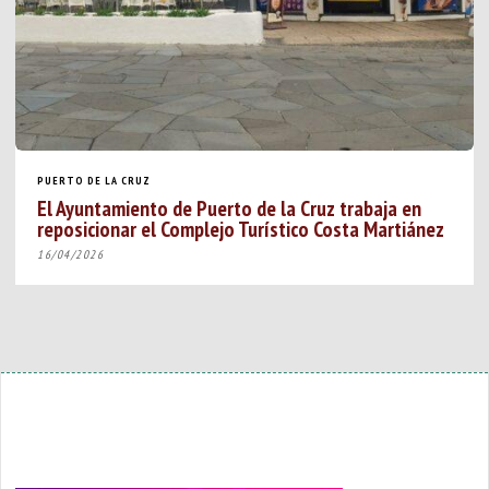
PUERTO DE LA CRUZ
El Ayuntamiento de Puerto de la Cruz trabaja en
reposicionar el Complejo Turístico Costa Martiánez
16/04/2026