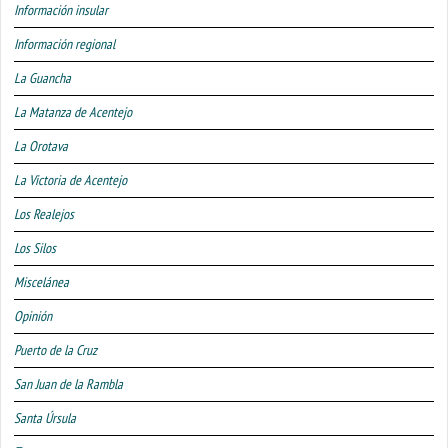
Información insular
Información regional
La Guancha
La Matanza de Acentejo
La Orotava
La Victoria de Acentejo
Los Realejos
Los Silos
Miscelánea
Opinión
Puerto de la Cruz
San Juan de la Rambla
Santa Úrsula