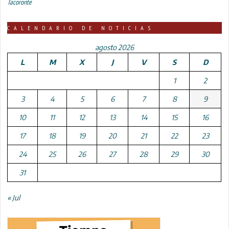
Tacoronte
CALENDARIO DE NOTICIAS
agosto 2026
L
M
X
J
V
S
D
1
2
3
4
5
6
7
8
9
10
11
12
13
14
15
16
17
18
19
20
21
22
23
24
25
26
27
28
29
30
31
« Jul