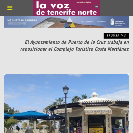
BROWSE TAG
El Ayuntamiento de Puerto de la Cruz trabaja en
reposicionar el Complejo Turístico Costa Martiánez