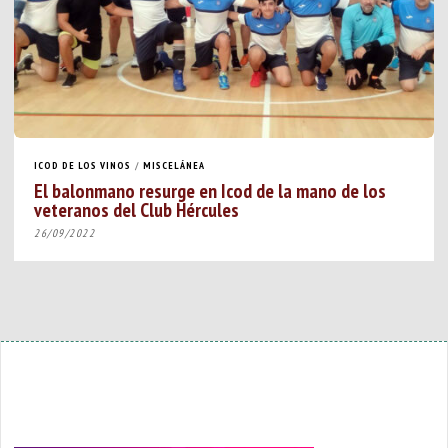
ICOD DE LOS VINOS
/
MISCELÁNEA
El balonmano resurge en Icod de la mano de los
veteranos del Club Hércules
26/09/2022