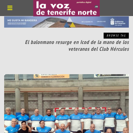
BROWSE TAG
El balonmano resurge en Icod de la mano de los
veteranos del Club Hércules