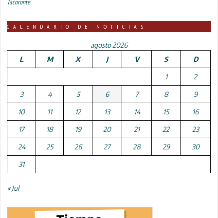
Tacoronte
CALENDARIO DE NOTICIAS
agosto 2026
L
M
X
J
V
S
D
1
2
3
4
5
6
7
8
9
10
11
12
13
14
15
16
17
18
19
20
21
22
23
24
25
26
27
28
29
30
31
« Jul