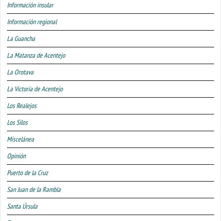
Información insular
Información regional
La Guancha
La Matanza de Acentejo
La Orotava
La Victoria de Acentejo
Los Realejos
Los Silos
Miscelánea
Opinión
Puerto de la Cruz
San Juan de la Rambla
Santa Úrsula