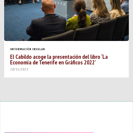
INFORMACIÓN INSULAR
El Cabildo acoge la presentación del libro ‘La
Economía de Tenerife en Gráficos 2022’
10/11/2023