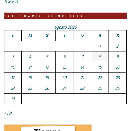
Tacoronte
CALENDARIO DE NOTICIAS
agosto 2026
L
M
X
J
V
S
D
1
2
3
4
5
6
7
8
9
10
11
12
13
14
15
16
17
18
19
20
21
22
23
24
25
26
27
28
29
30
31
« Jul