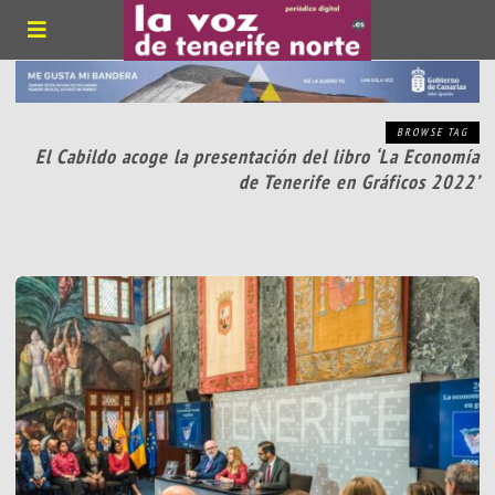
BROWSE TAG
El Cabildo acoge la presentación del libro ‘La Economía
de Tenerife en Gráficos 2022’