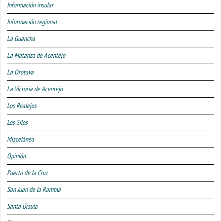
Información insular
Información regional
La Guancha
La Matanza de Acentejo
La Orotava
La Victoria de Acentejo
Los Realejos
Los Silos
Miscelánea
Opinión
Puerto de la Cruz
San Juan de la Rambla
Santa Úrsula