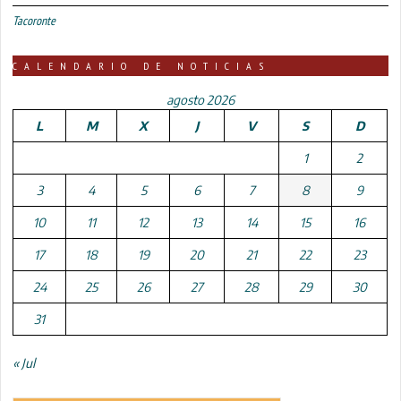
Tacoronte
CALENDARIO DE NOTICIAS
agosto 2026
L
M
X
J
V
S
D
1
2
3
4
5
6
7
8
9
10
11
12
13
14
15
16
17
18
19
20
21
22
23
24
25
26
27
28
29
30
31
« Jul