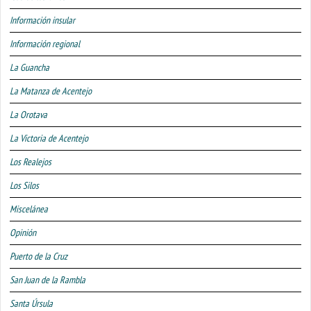
Información insular
Información regional
La Guancha
La Matanza de Acentejo
La Orotava
La Victoria de Acentejo
Los Realejos
Los Silos
Miscelánea
Opinión
Puerto de la Cruz
San Juan de la Rambla
Santa Úrsula