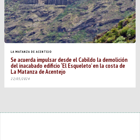
LA MATANZA DE ACENTEJO
Se acuerda impulsar desde el Cabildo la demolición
del inacabado edificio ‘El Esqueleto’ en la costa de
La Matanza de Acentejo
22/03/2024