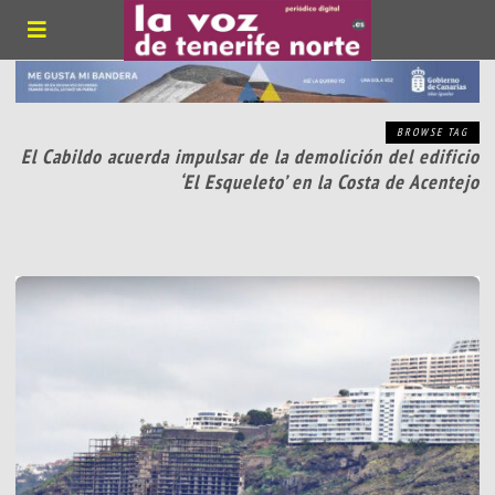
BROWSE TAG
El Cabildo acuerda impulsar de la demolición del edificio
‘El Esqueleto’ en la Costa de Acentejo