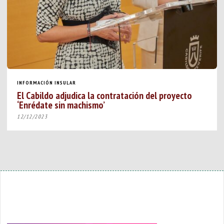
INFORMACIÓN INSULAR
El Cabildo adjudica la contratación del proyecto
‘Enrédate sin machismo’
12/12/2023