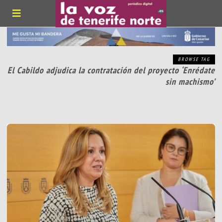
BROWSE TAG
El Cabildo adjudica la contratación del proyecto ‘Enrédate
sin machismo’