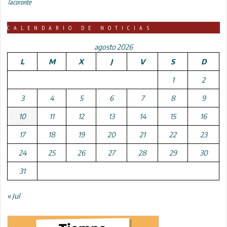
Tacoronte
CALENDARIO DE NOTICIAS
agosto 2026
L
M
X
J
V
S
D
1
2
3
4
5
6
7
8
9
10
11
12
13
14
15
16
17
18
19
20
21
22
23
24
25
26
27
28
29
30
31
« Jul