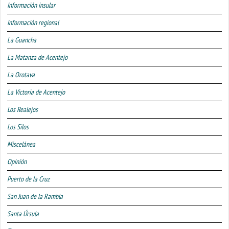
Información insular
Información regional
La Guancha
La Matanza de Acentejo
La Orotava
La Victoria de Acentejo
Los Realejos
Los Silos
Miscelánea
Opinión
Puerto de la Cruz
San Juan de la Rambla
Santa Úrsula