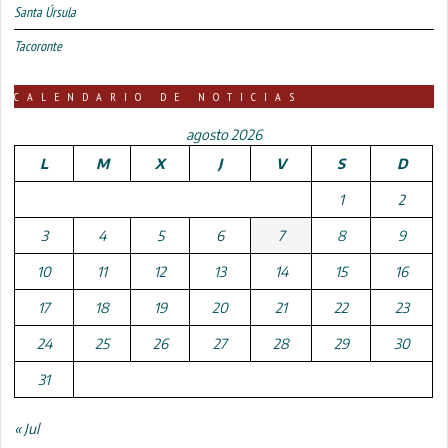
Santa Úrsula
Tacoronte
CALENDARIO DE NOTICIAS
agosto 2026
L
M
X
J
V
S
D
1
2
3
4
5
6
7
8
9
10
11
12
13
14
15
16
17
18
19
20
21
22
23
24
25
26
27
28
29
30
31
« Jul