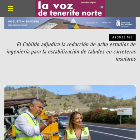
BROWSE TAG
El Cabildo adjudica la redacción de ocho estudios de
ingeniería para la estabilización de taludes en carreteras
insulares