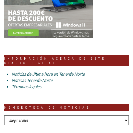
INFORMACIÓN ACERCA DE ESTE
DIARIO DIGITAL
Noticias de última hora en Tenerife Norte
Noticias Tenerife Norte
Términos legales
HEMEROTECA DE NOTICIAS
HEMEROTECA
DE
NOTICIAS