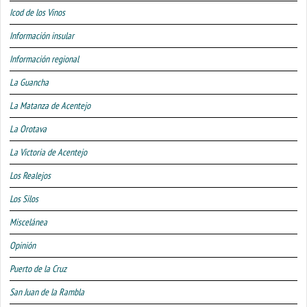
Icod de los Vinos
Información insular
Información regional
La Guancha
La Matanza de Acentejo
La Orotava
La Victoria de Acentejo
Los Realejos
Los Silos
Miscelánea
Opinión
Puerto de la Cruz
San Juan de la Rambla