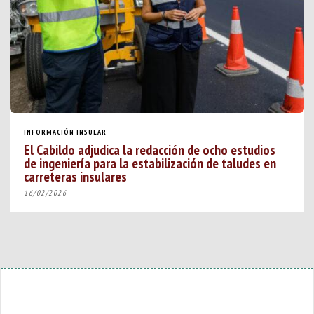
INFORMACIÓN INSULAR
El Cabildo adjudica la redacción de ocho estudios
de ingeniería para la estabilización de taludes en
carreteras insulares
16/02/2026