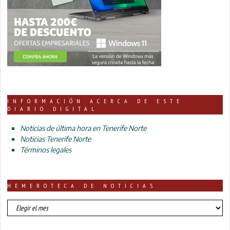
INFORMACIÓN ACERCA DE ESTE
DIARIO DIGITAL
Noticias de última hora en Tenerife Norte
Noticias Tenerife Norte
Términos legales
HEMEROTECA DE NOTICIAS
HEMEROTECA
DE
NOTICIAS