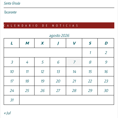
Santa Úrsula
Tacoronte
CALENDARIO DE NOTICIAS
agosto 2026
L
M
X
J
V
S
D
1
2
3
4
5
6
7
8
9
10
11
12
13
14
15
16
17
18
19
20
21
22
23
24
25
26
27
28
29
30
31
« Jul