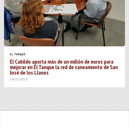
EL TANQUE
El Cabildo aporta más de un millón de euros para
mejorar en El Tanque la red de saneamiento de San
José de los Llanos
14/12/2019