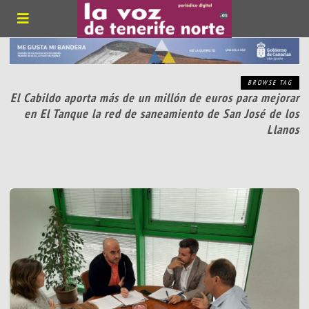
BROWSE TAG
El Cabildo aporta más de un millón de euros para mejorar
en El Tanque la red de saneamiento de San José de los
Llanos