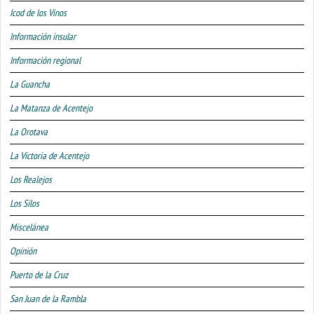
Icod de los Vinos
Información insular
Información regional
La Guancha
La Matanza de Acentejo
La Orotava
La Victoria de Acentejo
Los Realejos
Los Silos
Miscelánea
Opinión
Puerto de la Cruz
San Juan de la Rambla