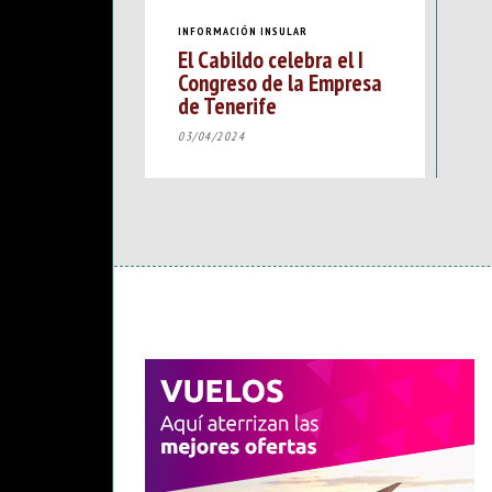
INFORMACIÓN INSULAR
El Cabildo celebra el I
Congreso de la Empresa
de Tenerife
03/04/2024