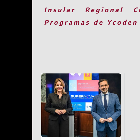
Insular
Regional
C
Programas de Ycoden