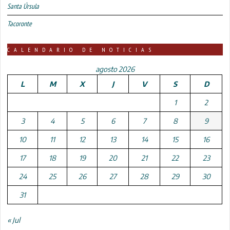
Santa Úrsula
Tacoronte
CALENDARIO DE NOTICIAS
agosto 2026
L
M
X
J
V
S
D
1
2
3
4
5
6
7
8
9
10
11
12
13
14
15
16
17
18
19
20
21
22
23
24
25
26
27
28
29
30
31
« Jul