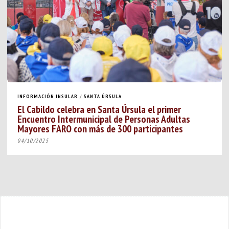
INFORMACIÓN INSULAR
/
SANTA ÚRSULA
El Cabildo celebra en Santa Úrsula el primer
Encuentro Intermunicipal de Personas Adultas
Mayores FARO con más de 300 participantes
04/10/2025