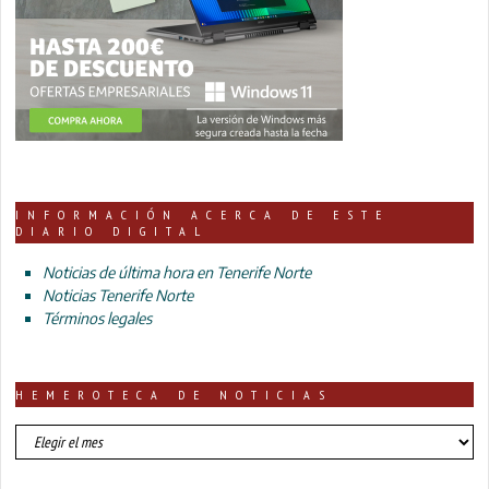
INFORMACIÓN ACERCA DE ESTE
DIARIO DIGITAL
Noticias de última hora en Tenerife Norte
Noticias Tenerife Norte
Términos legales
HEMEROTECA DE NOTICIAS
HEMEROTECA
DE
NOTICIAS