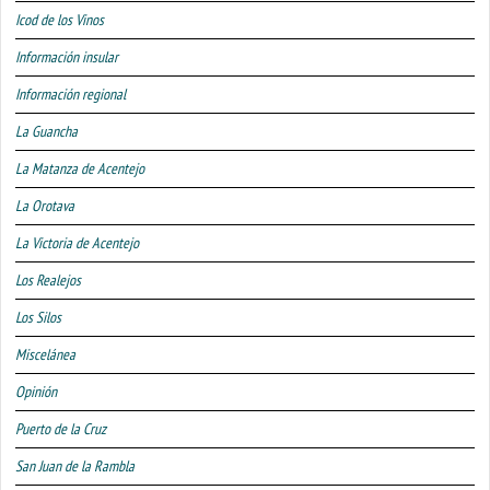
Icod de los Vinos
Información insular
Información regional
La Guancha
La Matanza de Acentejo
La Orotava
La Victoria de Acentejo
Los Realejos
Los Silos
Miscelánea
Opinión
Puerto de la Cruz
San Juan de la Rambla