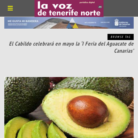
BROWSE TAG
El Cabildo celebrará en mayo la ‘I Feria del Aguacate de
Canarias’