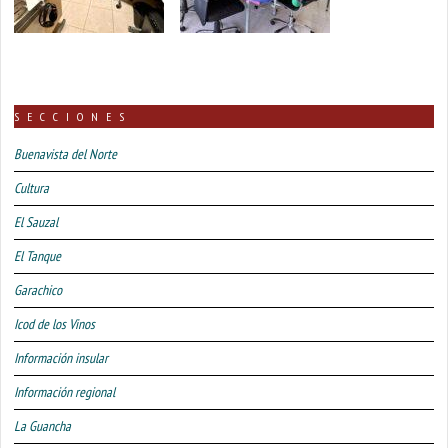
SECCIONES
Buenavista del Norte
Cultura
El Sauzal
El Tanque
Garachico
Icod de los Vinos
Información insular
Información regional
La Guancha