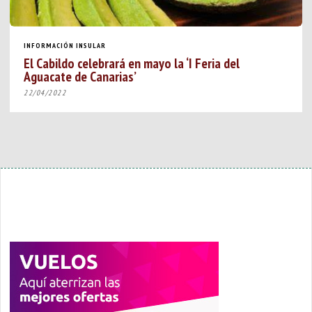
INFORMACIÓN INSULAR
El Cabildo celebrará en mayo la ‘I Feria del
Aguacate de Canarias’
22/04/2022