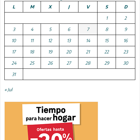
L
M
X
J
V
S
D
1
2
3
4
5
6
7
8
9
10
11
12
13
14
15
16
17
18
19
20
21
22
23
24
25
26
27
28
29
30
31
« Jul