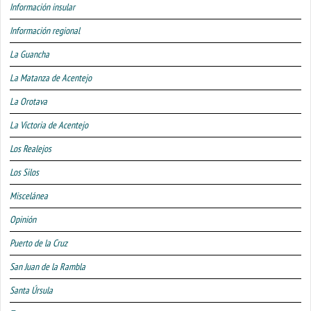
Información insular
Información regional
La Guancha
La Matanza de Acentejo
La Orotava
La Victoria de Acentejo
Los Realejos
Los Silos
Miscelánea
Opinión
Puerto de la Cruz
San Juan de la Rambla
Santa Úrsula