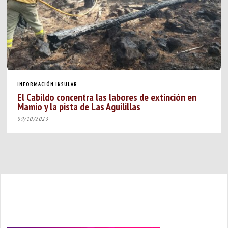
INFORMACIÓN INSULAR
El Cabildo concentra las labores de extinción en
Mamio y la pista de Las Aguilillas
09/10/2023