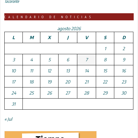
Tacoronte
CALENDARIO DE NOTICIAS
agosto 2026
L
M
X
J
V
S
D
1
2
3
4
5
6
7
8
9
10
11
12
13
14
15
16
17
18
19
20
21
22
23
24
25
26
27
28
29
30
31
« Jul