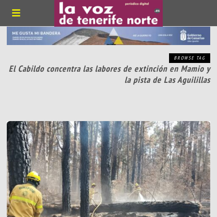
BROWSE TAG
El Cabildo concentra las labores de extinción en Mamio y
la pista de Las Aguilillas