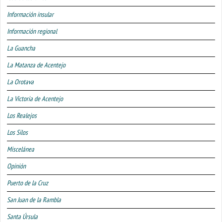
Información insular
Información regional
La Guancha
La Matanza de Acentejo
La Orotava
La Victoria de Acentejo
Los Realejos
Los Silos
Miscelánea
Opinión
Puerto de la Cruz
San Juan de la Rambla
Santa Úrsula