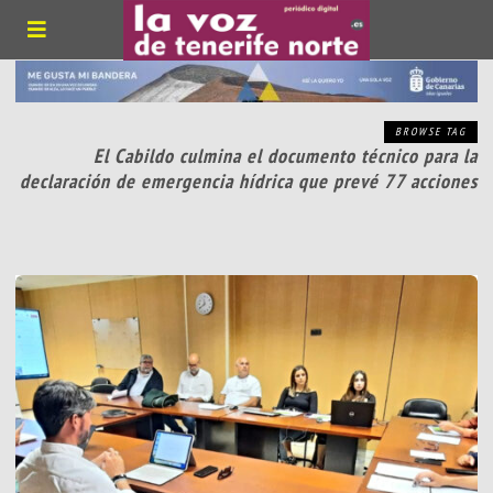
BROWSE TAG
El Cabildo culmina el documento técnico para la
declaración de emergencia hídrica que prevé 77 acciones