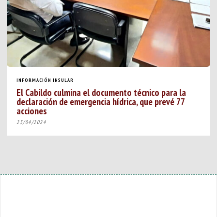
INFORMACIÓN INSULAR
El Cabildo culmina el documento técnico para la
declaración de emergencia hídrica, que prevé 77
acciones
25/04/2024