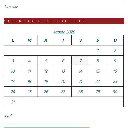
Tacoronte
CALENDARIO DE NOTICIAS
agosto 2026
L
M
X
J
V
S
D
1
2
3
4
5
6
7
8
9
10
11
12
13
14
15
16
17
18
19
20
21
22
23
24
25
26
27
28
29
30
31
« Jul