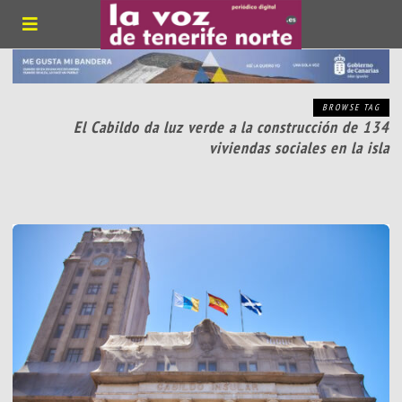
BROWSE TAG
El Cabildo da luz verde a la construcción de 134
viviendas sociales en la isla