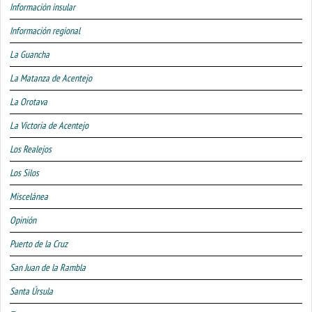
Información insular
Información regional
La Guancha
La Matanza de Acentejo
La Orotava
La Victoria de Acentejo
Los Realejos
Los Silos
Miscelánea
Opinión
Puerto de la Cruz
San Juan de la Rambla
Santa Úrsula