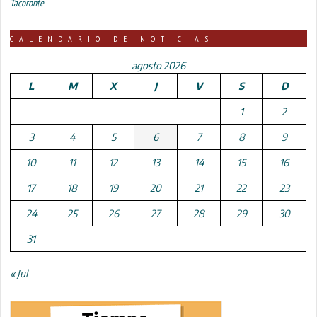
Tacoronte
CALENDARIO DE NOTICIAS
agosto 2026
L
M
X
J
V
S
D
1
2
3
4
5
6
7
8
9
10
11
12
13
14
15
16
17
18
19
20
21
22
23
24
25
26
27
28
29
30
31
« Jul