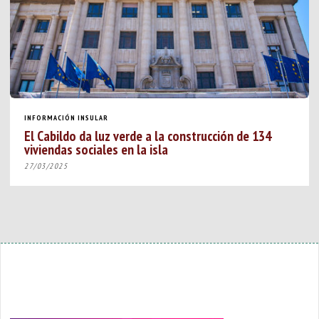
INFORMACIÓN INSULAR
El Cabildo da luz verde a la construcción de 134
viviendas sociales en la isla
27/03/2025