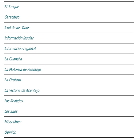
El Tanque
Garachico
Icod de los Vinos
Información insular
Información regional
La Guancha
La Matanza de Acentejo
La Orotava
La Victoria de Acentejo
Los Realejos
Los Silos
Miscelánea
Opinión