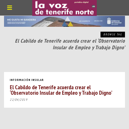
BROWSE TAG
El Cabildo de Tenerife acuerda crear el ‘Observatorio
Insular de Empleo y Trabajo Digno’
INFORMACIÓN INSULAR
El Cabildo de Tenerife acuerda crear el
‘Observatorio Insular de Empleo y Trabajo Digno’
22/04/2019