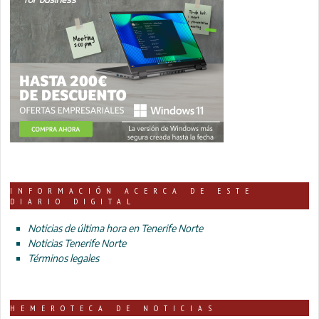
INFORMACIÓN ACERCA DE ESTE
DIARIO DIGITAL
Noticias de última hora en Tenerife Norte
Noticias Tenerife Norte
Términos legales
HEMEROTECA DE NOTICIAS