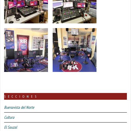
SECCIONES
Buenavista del Norte
Cultura
El Sauzal