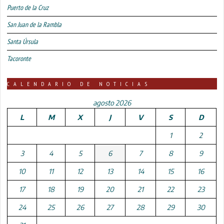
Puerto de la Cruz
San Juan de la Rambla
Santa Úrsula
Tacoronte
CALENDARIO DE NOTICIAS
agosto 2026
L
M
X
J
V
S
D
1
2
3
4
5
6
7
8
9
10
11
12
13
14
15
16
17
18
19
20
21
22
23
24
25
26
27
28
29
30