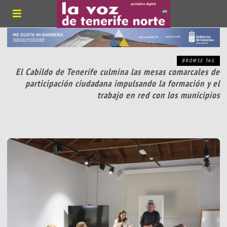
BROWSE TAG
El Cabildo de Tenerife culmina las mesas comarcales de
participación ciudadana impulsando la formación y el
trabajo en red con los municipios