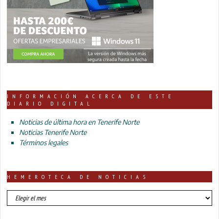
INFORMACIÓN ACERCA DE ESTE
DIARIO DIGITAL
Noticias de última hora en Tenerife Norte
Noticias Tenerife Norte
Términos legales
HEMEROTECA DE NOTICIAS
HEMEROTECA
DE
NOTICIAS