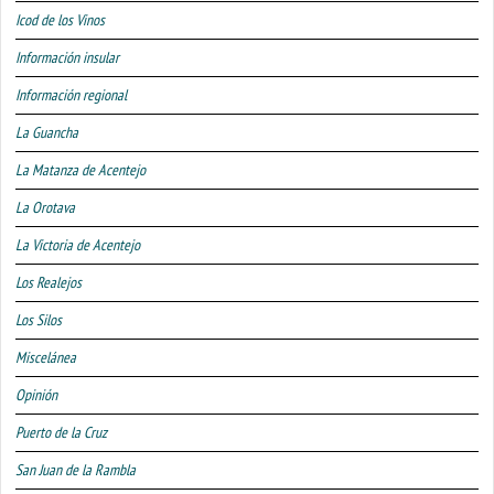
Icod de los Vinos
Información insular
Información regional
La Guancha
La Matanza de Acentejo
La Orotava
La Victoria de Acentejo
Los Realejos
Los Silos
Miscelánea
Opinión
Puerto de la Cruz
San Juan de la Rambla