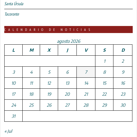
Santa Úrsula
Tacoronte
CALENDARIO DE NOTICIAS
agosto 2026
L
M
X
J
V
S
D
1
2
3
4
5
6
7
8
9
10
11
12
13
14
15
16
17
18
19
20
21
22
23
24
25
26
27
28
29
30
31
« Jul