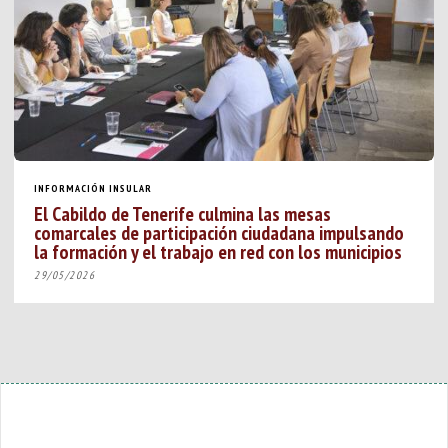
INFORMACIÓN INSULAR
El Cabildo de Tenerife culmina las mesas
comarcales de participación ciudadana impulsando
la formación y el trabajo en red con los municipios
29/05/2026