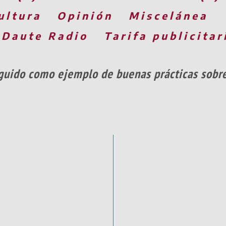
ultura
Opinión
Miscelánea
 Daute Radio
Tarifa publicitar
nguido como ejemplo de buenas prácticas sobre