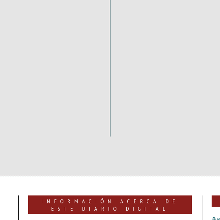
INFORMACIÓN ACERCA DE
ESTE DIARIO DIGITAL
Bue