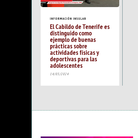
INFORMACIÓN INSULAR
El Cabildo de Tenerife es
distinguido como
ejemplo de buenas
prácticas sobre
actividades físicas y
deportivas para las
adolescentes
14/03/2024