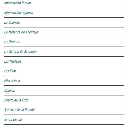
Información insular
Información regional
La Guancha
La Matanza de Acentejo
La Orotava
La Victoria de Acentejo
Los Realejos
Los Silos
Miscelánea
Opinión
Puerto de la Cruz
San Juan de la Rambla
Santa Úrsula