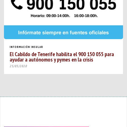
INFORMACIÓN INSULAR
El Cabildo de Tenerife habilita el 900 150 055 para
ayudar a autónomos y pymes en la crisis
25/03/2020