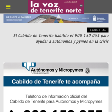
BROWSE TAG
El Cabildo de Tenerife habilita el 900 150 055 para
ayudar a autónomos y pymes en la crisis