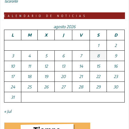
Tacoronte
CALENDARIO DE NOTICIAS
agosto 2026
L
M
X
J
V
S
D
1
2
3
4
5
6
7
8
9
10
11
12
13
14
15
16
17
18
19
20
21
22
23
24
25
26
27
28
29
30
31
« Jul