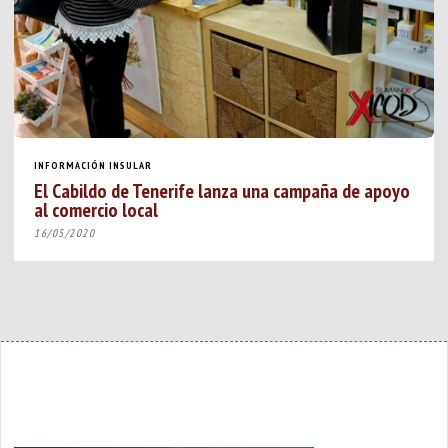
INFORMACIÓN INSULAR
El Cabildo de Tenerife lanza una campaña de apoyo
al comercio local
16/05/2020