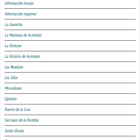
Información insular
Información regional
La Guancha
La Matanza de Acentejo
La Orotava
La Victoria de Acentejo
Los Realejos
Los Silos
Miscelánea
Opinión
Puerto de la Cruz
San Juan de la Rambla
Santa Úrsula