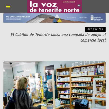
BROWSE TAG
El Cabildo de Tenerife lanza una campaña de apoyo al
comercio local