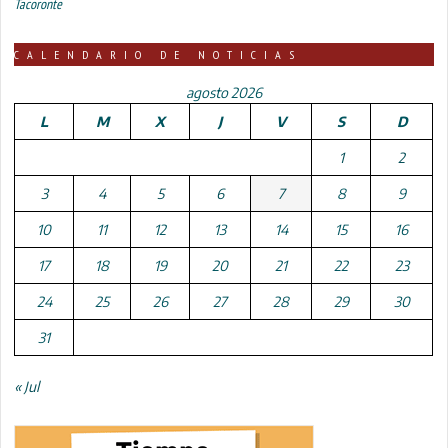
Tacoronte
CALENDARIO DE NOTICIAS
agosto 2026
L
M
X
J
V
S
D
1
2
3
4
5
6
7
8
9
10
11
12
13
14
15
16
17
18
19
20
21
22
23
24
25
26
27
28
29
30
31
« Jul