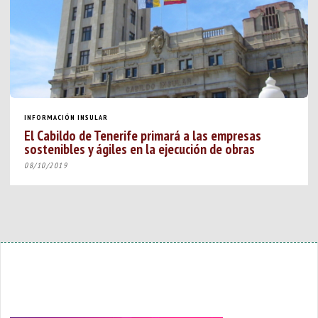
INFORMACIÓN INSULAR
El Cabildo de Tenerife primará a las empresas
sostenibles y ágiles en la ejecución de obras
08/10/2019