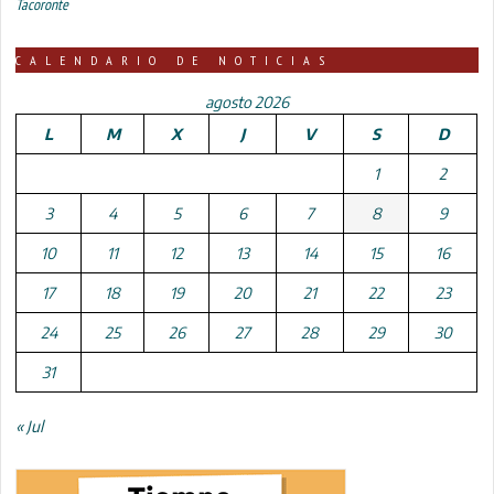
Tacoronte
CALENDARIO DE NOTICIAS
agosto 2026
L
M
X
J
V
S
D
1
2
3
4
5
6
7
8
9
10
11
12
13
14
15
16
17
18
19
20
21
22
23
24
25
26
27
28
29
30
31
« Jul