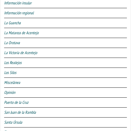
Información insular
Información regional
La Guancha
La Matanza de Acentejo
La Orotava
La Victoria de Acentejo
Los Realejos
Los Silos
Miscelánea
Opinión
Puerto de la Cruz
San Juan de la Rambla
Santa Úrsula