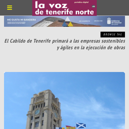
BROWSE TAG
El Cabildo de Tenerife primará a las empresas sostenibles
y ágiles en la ejecución de obras