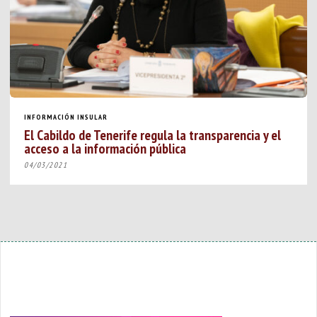
INFORMACIÓN INSULAR
El Cabildo de Tenerife regula la transparencia y el
acceso a la información pública
04/03/2021