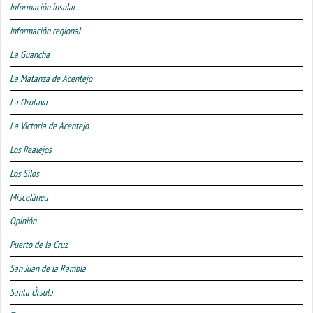
Información insular
Información regional
La Guancha
La Matanza de Acentejo
La Orotava
La Victoria de Acentejo
Los Realejos
Los Silos
Miscelánea
Opinión
Puerto de la Cruz
San Juan de la Rambla
Santa Úrsula