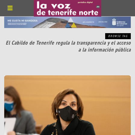
BROWSE TAG
El Cabildo de Tenerife regula la transparencia y el acceso
a la información pública