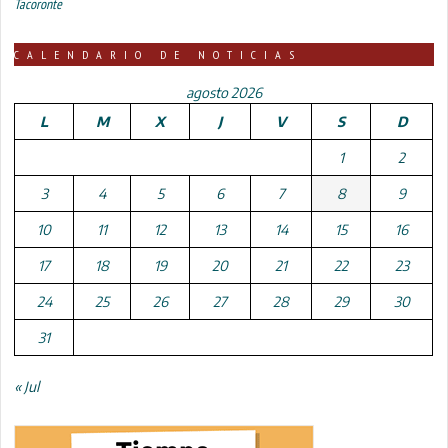
Tacoronte
CALENDARIO DE NOTICIAS
agosto 2026
L
M
X
J
V
S
D
1
2
3
4
5
6
7
8
9
10
11
12
13
14
15
16
17
18
19
20
21
22
23
24
25
26
27
28
29
30
31
« Jul