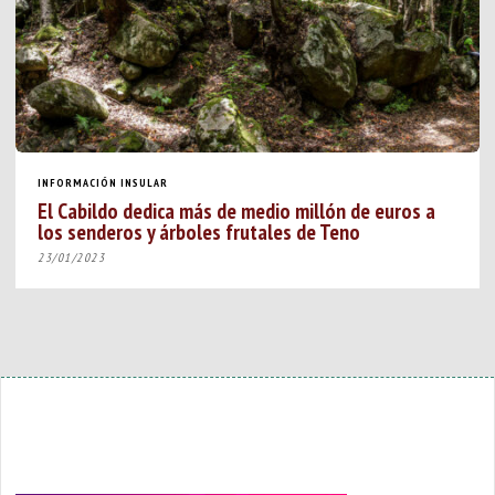
INFORMACIÓN INSULAR
El Cabildo dedica más de medio millón de euros a
los senderos y árboles frutales de Teno
23/01/2023