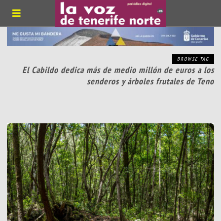
BROWSE TAG
El Cabildo dedica más de medio millón de euros a los
senderos y árboles frutales de Teno