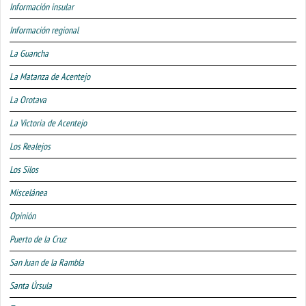
Información insular
Información regional
La Guancha
La Matanza de Acentejo
La Orotava
La Victoria de Acentejo
Los Realejos
Los Silos
Miscelánea
Opinión
Puerto de la Cruz
San Juan de la Rambla
Santa Úrsula