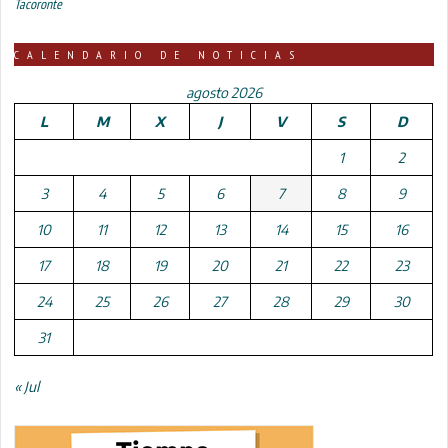
Tacoronte
CALENDARIO DE NOTICIAS
agosto 2026
L
M
X
J
V
S
D
1
2
3
4
5
6
7
8
9
10
11
12
13
14
15
16
17
18
19
20
21
22
23
24
25
26
27
28
29
30
31
« Jul