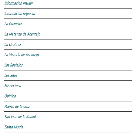
Información insular
Información regional
La Guancha
La Matanza de Acentejo
La Orotava
La Victoria de Acentejo
Los Realejos
Los Silos
Miscelánea
Opinión
Puerto de la Cruz
San Juan de la Rambla
Santa Úrsula