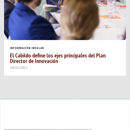
INFORMACIÓN INSULAR
El Cabildo define los ejes principales del Plan
Director de Innovación
10/11/2021