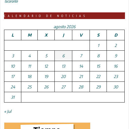
Tacoronte
CALENDARIO DE NOTICIAS
agosto 2026
L
M
X
J
V
S
D
1
2
3
4
5
6
7
8
9
10
11
12
13
14
15
16
17
18
19
20
21
22
23
24
25
26
27
28
29
30
31
« Jul