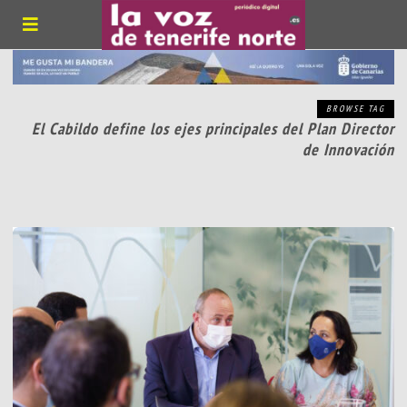
BROWSE TAG
El Cabildo define los ejes principales del Plan Director
de Innovación