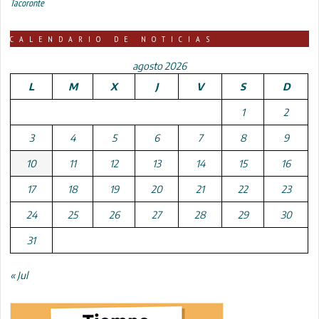
Tacoronte
CALENDARIO DE NOTICIAS
agosto 2026
L
M
X
J
V
S
D
1
2
3
4
5
6
7
8
9
10
11
12
13
14
15
16
17
18
19
20
21
22
23
24
25
26
27
28
29
30
31
« Jul