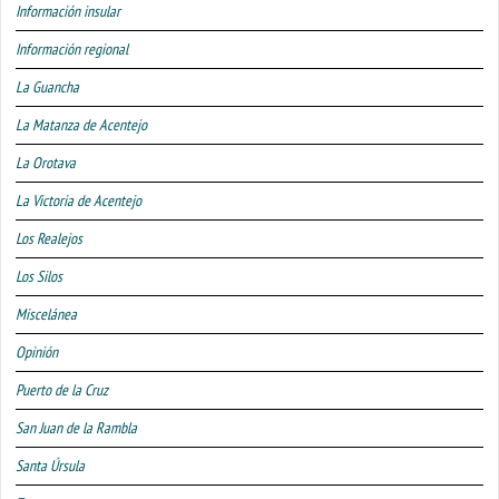
Información insular
Información regional
La Guancha
La Matanza de Acentejo
La Orotava
La Victoria de Acentejo
Los Realejos
Los Silos
Miscelánea
Opinión
Puerto de la Cruz
San Juan de la Rambla
Santa Úrsula