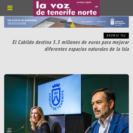
BROWSE TAG
El Cabildo destina 5.3 millones de euros para mejorar
diferentes espacios naturales de la Isla