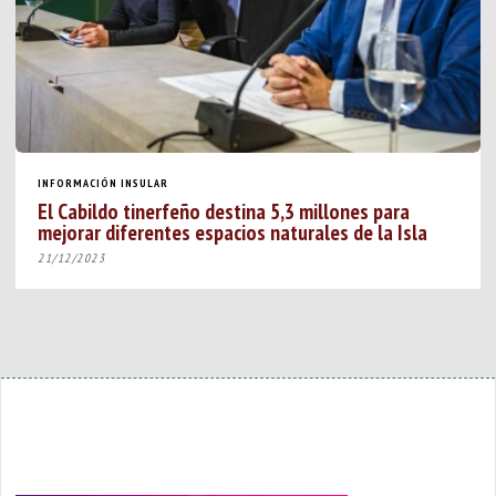
INFORMACIÓN INSULAR
El Cabildo tinerfeño destina 5,3 millones para
mejorar diferentes espacios naturales de la Isla
21/12/2023