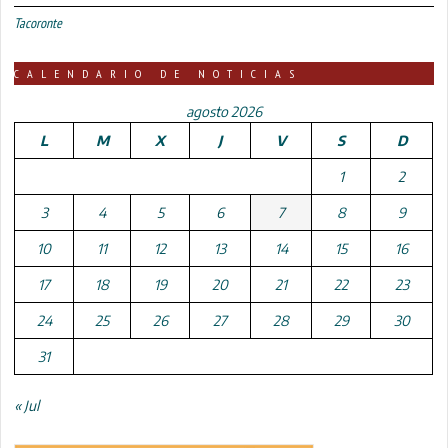
Tacoronte
CALENDARIO DE NOTICIAS
agosto 2026
L
M
X
J
V
S
D
1
2
3
4
5
6
7
8
9
10
11
12
13
14
15
16
17
18
19
20
21
22
23
24
25
26
27
28
29
30
31
« Jul