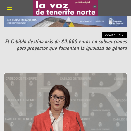
BROWSE TAG
El Cabildo destina más de 80.000 euros en subvenciones
para proyectos que fomenten la igualdad de género