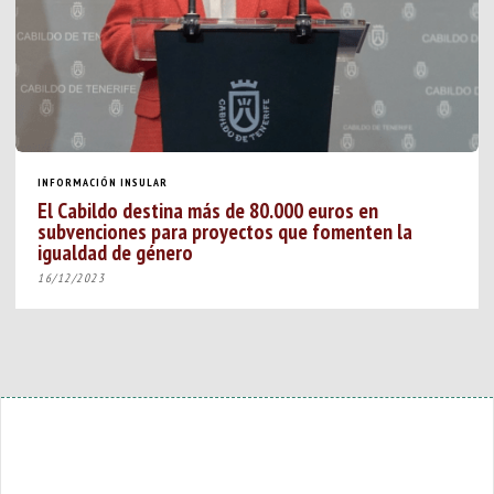
INFORMACIÓN INSULAR
El Cabildo destina más de 80.000 euros en
subvenciones para proyectos que fomenten la
igualdad de género
16/12/2023