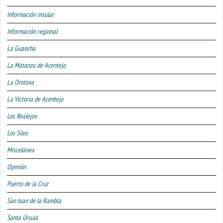
Información insular
Información regional
La Guancha
La Matanza de Acentejo
La Orotava
La Victoria de Acentejo
Los Realejos
Los Silos
Miscelánea
Opinión
Puerto de la Cruz
San Juan de la Rambla
Santa Úrsula