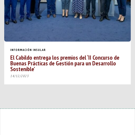
INFORMACIÓN INSULAR
El Cabildo entrega los premios del ‘II Concurso de
Buenas Prácticas de Gestión para un Desarrollo
Sostenible’
14/12/2023