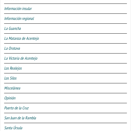
Información insular
Información regional
La Guancha
La Matanza de Acentejo
La Orotava
La Victoria de Acentejo
Los Realejos
Los Silos
Miscelánea
Opinión
Puerto de la Cruz
San Juan de la Rambla
Santa Úrsula