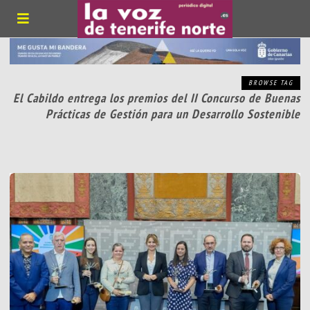
BROWSE TAG
El Cabildo entrega los premios del II Concurso de Buenas
Prácticas de Gestión para un Desarrollo Sostenible