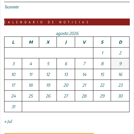
Tacoronte
CALENDARIO DE NOTICIAS
agosto 2026
L
M
X
J
V
S
D
1
2
3
4
5
6
7
8
9
10
11
12
13
14
15
16
17
18
19
20
21
22
23
24
25
26
27
28
29
30
31
« Jul