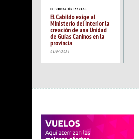
INFORMACIÓN INSULAR
El Cabildo exige al
Ministerio del Interior la
creación de una Unidad
de Guías Caninos en la
provincia
01/04/2024