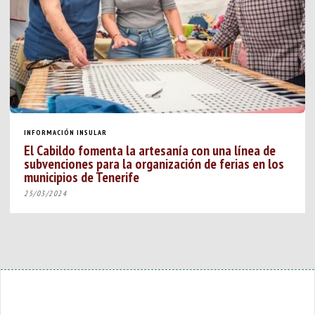
INFORMACIÓN INSULAR
El Cabildo fomenta la artesanía con una línea de
subvenciones para la organización de ferias en los
municipios de Tenerife
25/03/2024