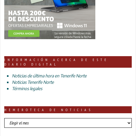
INFORMACIÓN ACERCA DE ESTE
DIARIO DIGITAL
Noticias de última hora en Tenerife Norte
Noticias Tenerife Norte
Términos legales
HEMEROTECA DE NOTICIAS
HEMEROTECA
DE
NOTICIAS