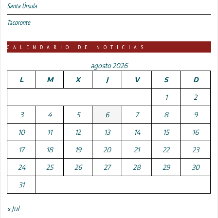
Santa Úrsula
Tacoronte
CALENDARIO DE NOTICIAS
agosto 2026
L
M
X
J
V
S
D
1
2
3
4
5
6
7
8
9
10
11
12
13
14
15
16
17
18
19
20
21
22
23
24
25
26
27
28
29
30
31
« Jul