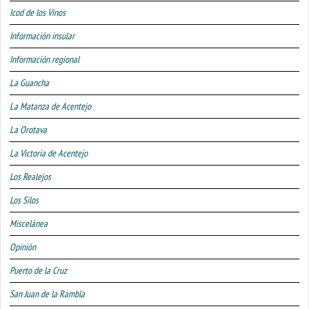
Icod de los Vinos
Información insular
Información regional
La Guancha
La Matanza de Acentejo
La Orotava
La Victoria de Acentejo
Los Realejos
Los Silos
Miscelánea
Opinión
Puerto de la Cruz
San Juan de la Rambla