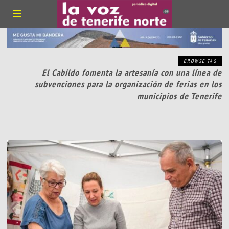
BROWSE TAG
El Cabildo fomenta la artesanía con una línea de
subvenciones para la organización de ferias en los
municipios de Tenerife