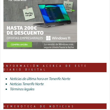
INFORMACIÓN ACERCA DE ESTE
DIARIO DIGITAL
Noticias de última hora en Tenerife Norte
Noticias Tenerife Norte
Términos legales
HEMEROTECA DE NOTICIAS