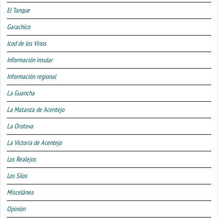
El Tanque
Garachico
Icod de los Vinos
Información insular
Información regional
La Guancha
La Matanza de Acentejo
La Orotava
La Victoria de Acentejo
Los Realejos
Los Silos
Miscelánea
Opinión