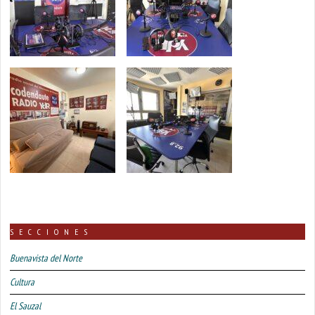
SECCIONES
Buenavista del Norte
Cultura
El Sauzal