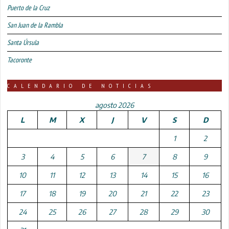
Puerto de la Cruz
San Juan de la Rambla
Santa Úrsula
Tacoronte
CALENDARIO DE NOTICIAS
agosto 2026
L
M
X
J
V
S
D
1
2
3
4
5
6
7
8
9
10
11
12
13
14
15
16
17
18
19
20
21
22
23
24
25
26
27
28
29
30