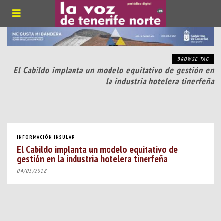
BROWSE TAG
El Cabildo implanta un modelo equitativo de gestión en
la industria hotelera tinerfeña
INFORMACIÓN INSULAR
El Cabildo implanta un modelo equitativo de
gestión en la industria hotelera tinerfeña
04/05/2018