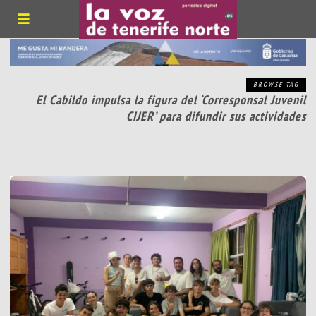
BROWSE TAG
El Cabildo impulsa la figura del ‘Corresponsal Juvenil
CIJER’ para difundir sus actividades