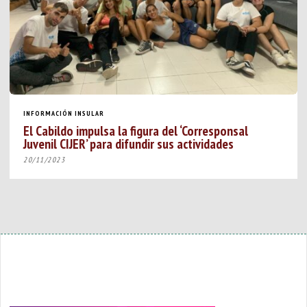
INFORMACIÓN INSULAR
El Cabildo impulsa la figura del ‘Corresponsal
Juvenil CIJER’ para difundir sus actividades
20/11/2023