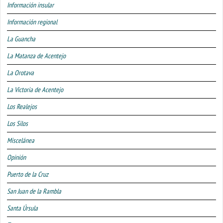
Información insular
Información regional
La Guancha
La Matanza de Acentejo
La Orotava
La Victoria de Acentejo
Los Realejos
Los Silos
Miscelánea
Opinión
Puerto de la Cruz
San Juan de la Rambla
Santa Úrsula