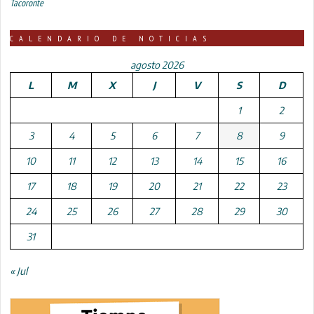
Tacoronte
CALENDARIO DE NOTICIAS
agosto 2026
L
M
X
J
V
S
D
1
2
3
4
5
6
7
8
9
10
11
12
13
14
15
16
17
18
19
20
21
22
23
24
25
26
27
28
29
30
31
« Jul