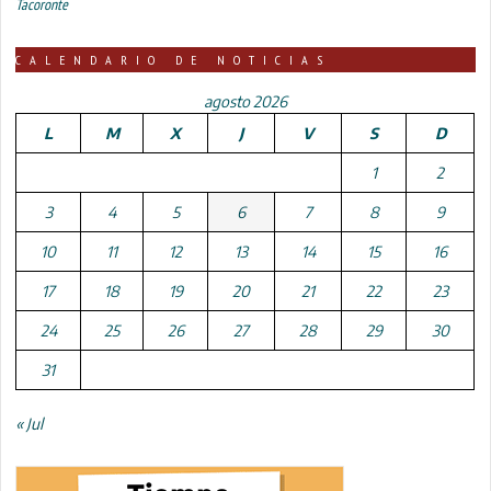
Tacoronte
CALENDARIO DE NOTICIAS
agosto 2026
L
M
X
J
V
S
D
1
2
3
4
5
6
7
8
9
10
11
12
13
14
15
16
17
18
19
20
21
22
23
24
25
26
27
28
29
30
31
« Jul