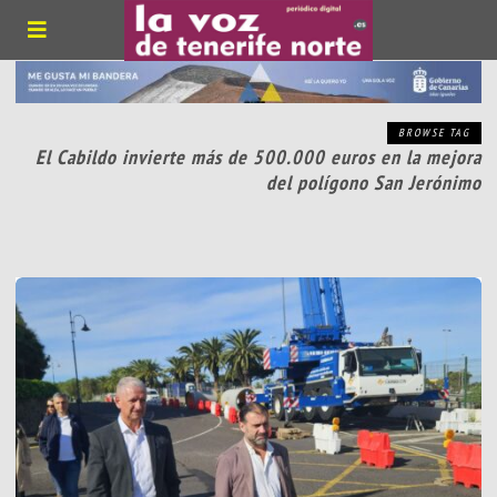
BROWSE TAG
El Cabildo invierte más de 500.000 euros en la mejora
del polígono San Jerónimo