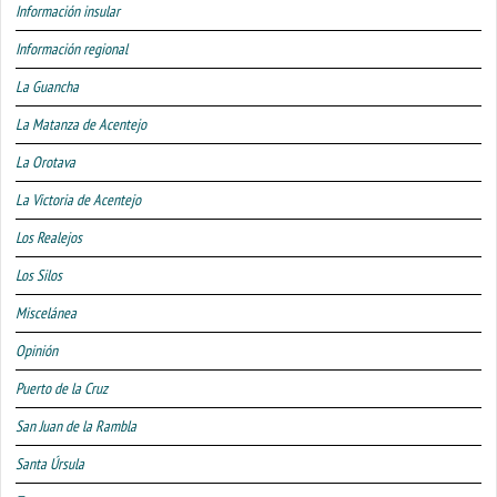
Información insular
Información regional
La Guancha
La Matanza de Acentejo
La Orotava
La Victoria de Acentejo
Los Realejos
Los Silos
Miscelánea
Opinión
Puerto de la Cruz
San Juan de la Rambla
Santa Úrsula