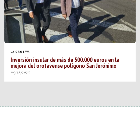
LA OROTAVA
Inversión insular de más de 500.000 euros en la
mejora del orotavense polígono San Jerónimo
05/12/2023