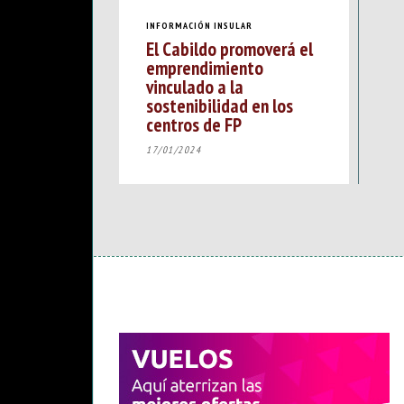
INFORMACIÓN INSULAR
El Cabildo promoverá el
emprendimiento
vinculado a la
sostenibilidad en los
centros de FP
17/01/2024