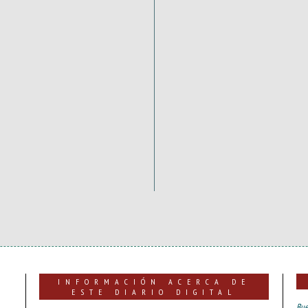
INFORMACIÓN ACERCA DE
ESTE DIARIO DIGITAL
Bue