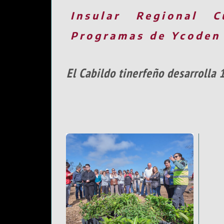
Insular
Regional
C
Programas de Ycoden
El Cabildo tinerfeño desarrolla 