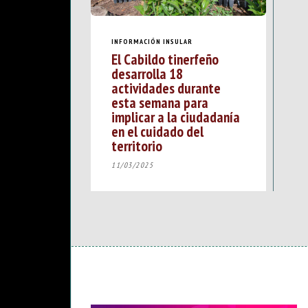
INFORMACIÓN INSULAR
El Cabildo tinerfeño
desarrolla 18
actividades durante
esta semana para
implicar a la ciudadanía
en el cuidado del
territorio
11/03/2025