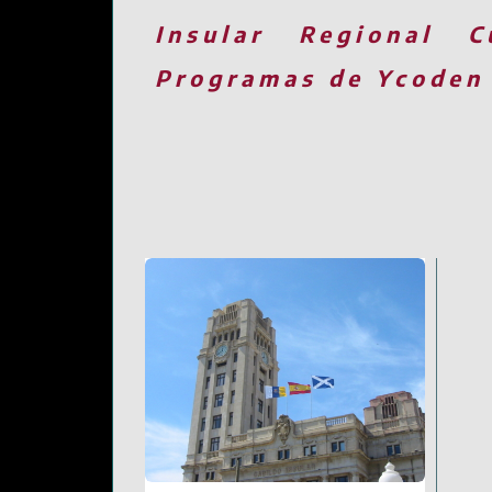
Insular
Regional
C
Programas de Ycoden