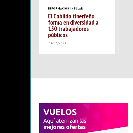
INFORMACIÓN INSULAR
El Cabildo tinerfeño
forma en diversidad a
150 trabajadores
públicos
23/01/2021