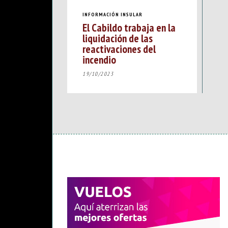
INFORMACIÓN INSULAR
El Cabildo trabaja en la
liquidación de las
reactivaciones del
incendio
19/10/2023