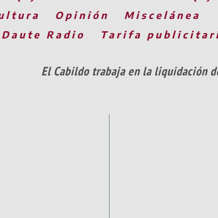
ultura
Opinión
Miscelánea
 Daute Radio
Tarifa publicitar
El Cabildo trabaja en la liquidación 