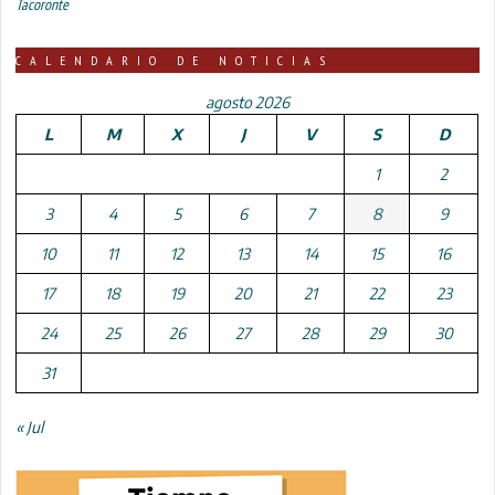
Tacoronte
CALENDARIO DE NOTICIAS
agosto 2026
L
M
X
J
V
S
D
1
2
3
4
5
6
7
8
9
10
11
12
13
14
15
16
17
18
19
20
21
22
23
24
25
26
27
28
29
30
31
« Jul