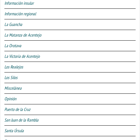
Información insular
Información regional
La Guancha
La Matanza de Acentejo
La Orotava
La Victoria de Acentejo
Los Realejos
Los Silos
Miscelánea
Opinión
Puerto de la Cruz
San Juan de la Rambla
Santa Úrsula