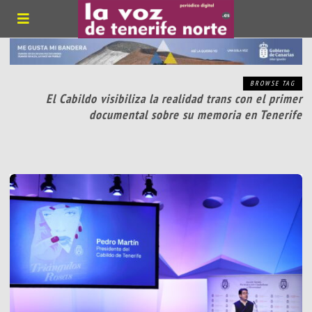
BROWSE TAG
El Cabildo visibiliza la realidad trans con el primer
documental sobre su memoria en Tenerife