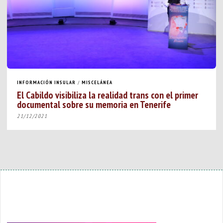
INFORMACIÓN INSULAR
/
MISCELÁNEA
El Cabildo visibiliza la realidad trans con el primer
documental sobre su memoria en Tenerife
21/12/2021