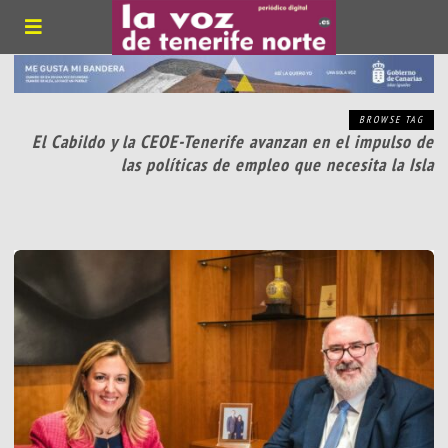
BROWSE TAG
El Cabildo y la CEOE-Tenerife avanzan en el impulso de
las políticas de empleo que necesita la Isla