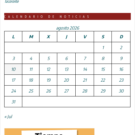
Tacoronte
CALENDARIO DE NOTICIAS
agosto 2026
L
M
X
J
V
S
D
1
2
3
4
5
6
7
8
9
10
11
12
13
14
15
16
17
18
19
20
21
22
23
24
25
26
27
28
29
30
31
« Jul