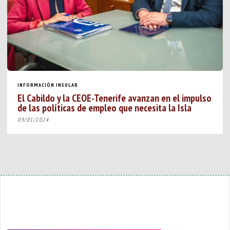
INFORMACIÓN INSULAR
El Cabildo y la CEOE-Tenerife avanzan en el impulso
de las políticas de empleo que necesita la Isla
09/01/2024