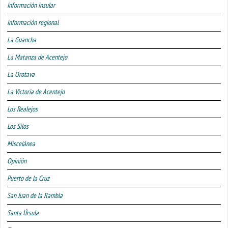
Información insular
Información regional
La Guancha
La Matanza de Acentejo
La Orotava
La Victoria de Acentejo
Los Realejos
Los Silos
Miscelánea
Opinión
Puerto de la Cruz
San Juan de la Rambla
Santa Úrsula