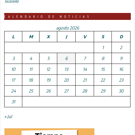
Tacoronte
CALENDARIO DE NOTICIAS
agosto 2026
L
M
X
J
V
S
D
1
2
3
4
5
6
7
8
9
10
11
12
13
14
15
16
17
18
19
20
21
22
23
24
25
26
27
28
29
30
31
« Jul