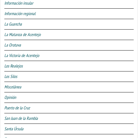
Información insular
Información regional
La Guancha
La Matanza de Acentejo
La Orotava
La Victoria de Acentejo
Los Realejos
Los Silos
Miscelánea
Opinión
Puerto de la Cruz
San Juan de la Rambla
Santa Úrsula