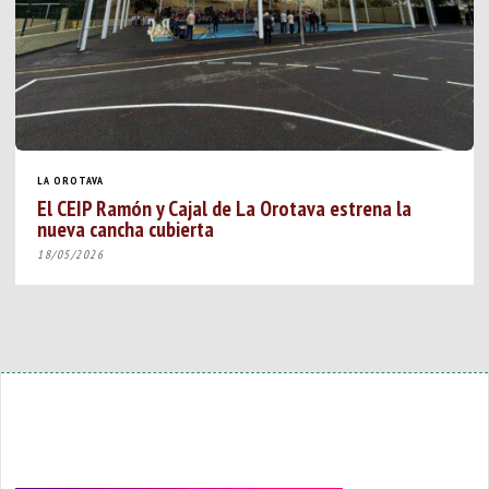
LA OROTAVA
El CEIP Ramón y Cajal de La Orotava estrena la
nueva cancha cubierta
18/05/2026