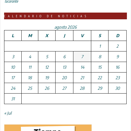
Tacoronte
CALENDARIO DE NOTICIAS
agosto 2026
L
M
X
J
V
S
D
1
2
3
4
5
6
7
8
9
10
11
12
13
14
15
16
17
18
19
20
21
22
23
24
25
26
27
28
29
30
31
« Jul