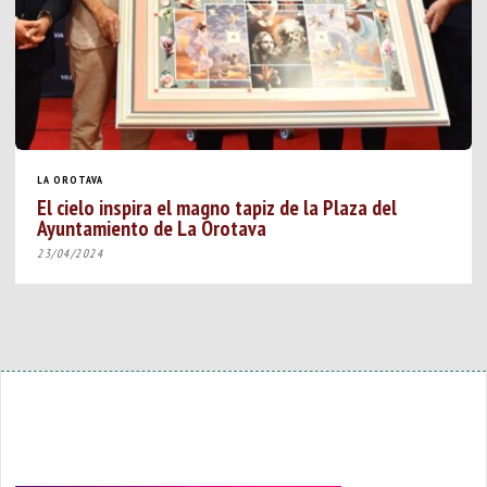
LA OROTAVA
El cielo inspira el magno tapiz de la Plaza del
Ayuntamiento de La Orotava
23/04/2024