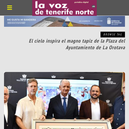
BROWSE TAG
El cielo inspira el magno tapiz de la Plaza del
Ayuntamiento de La Orotava