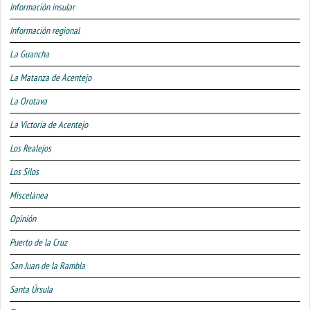
Información insular
Información regional
La Guancha
La Matanza de Acentejo
La Orotava
La Victoria de Acentejo
Los Realejos
Los Silos
Miscelánea
Opinión
Puerto de la Cruz
San Juan de la Rambla
Santa Úrsula