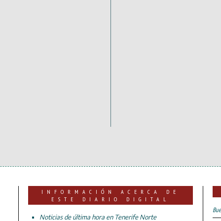
INFORMACIÓN ACERCA DE
ESTE DIARIO DIGITAL
Bue
Noticias de última hora en Tenerife Norte