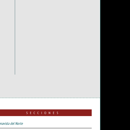
SECCIONES
navista del Norte