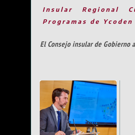
Insular
Regional
C
Programas de Ycoden
El Consejo insular de Gobierno 