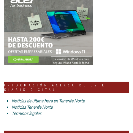
INFORMACIÓN ACERCA DE ESTE
DIARIO DIGITAL
Noticias de última hora en Tenerife Norte
Noticias Tenerife Norte
Términos legales