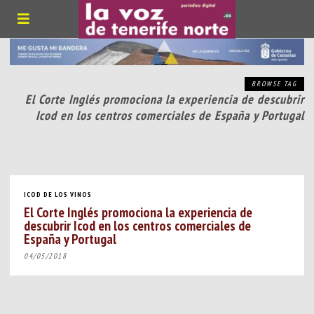
BROWSE TAG
El Corte Inglés promociona la experiencia de descubrir
Icod en los centros comerciales de España y Portugal
ICOD DE LOS VINOS
El Corte Inglés promociona la experiencia de
descubrir Icod en los centros comerciales de
España y Portugal
04/05/2018