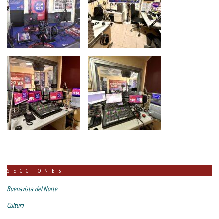
SECCIONES
Buenavista del Norte
Cultura