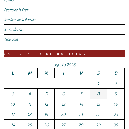
Puerto de la Cruz
San Juan de la Rambla
Santa Úrsula
Tacoronte
CALENDARIO DE NOTICIAS
agosto 2026
L
M
X
J
V
S
D
1
2
3
4
5
6
7
8
9
10
11
12
13
14
15
16
17
18
19
20
21
22
23
24
25
26
27
28
29
30