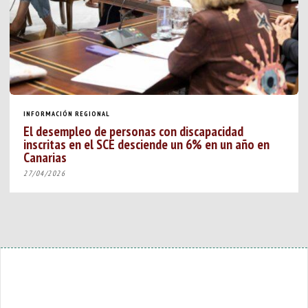
INFORMACIÓN REGIONAL
El desempleo de personas con discapacidad
inscritas en el SCE desciende un 6% en un año en
Canarias
27/04/2026