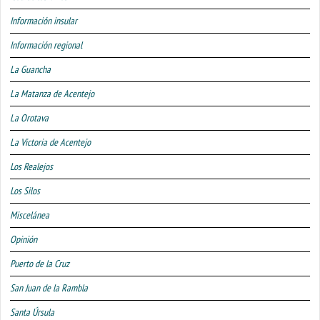
Información insular
Información regional
La Guancha
La Matanza de Acentejo
La Orotava
La Victoria de Acentejo
Los Realejos
Los Silos
Miscelánea
Opinión
Puerto de la Cruz
San Juan de la Rambla
Santa Úrsula