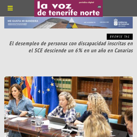
BROWSE TAG
El desempleo de personas con discapacidad inscritas en
el SCE desciende un 6% en un año en Canarias