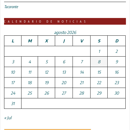
Tacoronte
CALENDARIO DE NOTICIAS
agosto 2026
L
M
X
J
V
S
D
1
2
3
4
5
6
7
8
9
10
11
12
13
14
15
16
17
18
19
20
21
22
23
24
25
26
27
28
29
30
31
« Jul