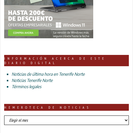
INFORMACIÓN ACERCA DE ESTE
DIARIO DIGITAL
Noticias de última hora en Tenerife Norte
Noticias Tenerife Norte
Términos legales
HEMEROTECA DE NOTICIAS
HEMEROTECA
DE
NOTICIAS