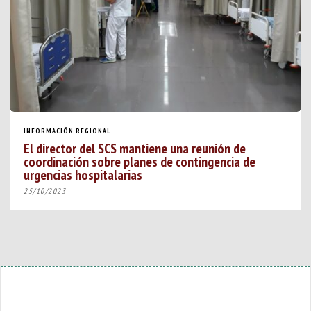
INFORMACIÓN REGIONAL
El director del SCS mantiene una reunión de
coordinación sobre planes de contingencia de
urgencias hospitalarias
25/10/2023