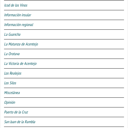
Icod de los Vinos
Información insular
Información regional
La Guancha
La Matanza de Acentejo
La Orotava
La Victoria de Acentejo
Los Realejos
Los Silos
Miscelánea
Opinión
Puerto de la Cruz
San Juan de la Rambla