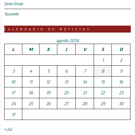
Santa Úrsula
Tacoronte
CALENDARIO DE NOTICIAS
agosto 2026
L
M
X
J
V
S
D
1
2
3
4
5
6
7
8
9
10
11
12
13
14
15
16
17
18
19
20
21
22
23
24
25
26
27
28
29
30
31
« Jul