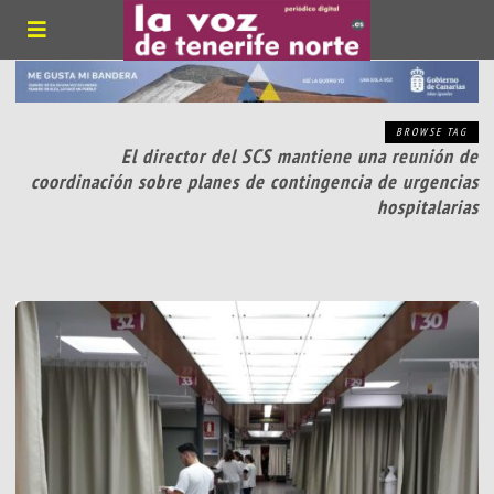
BROWSE TAG
El director del SCS mantiene una reunión de
coordinación sobre planes de contingencia de urgencias
hospitalarias