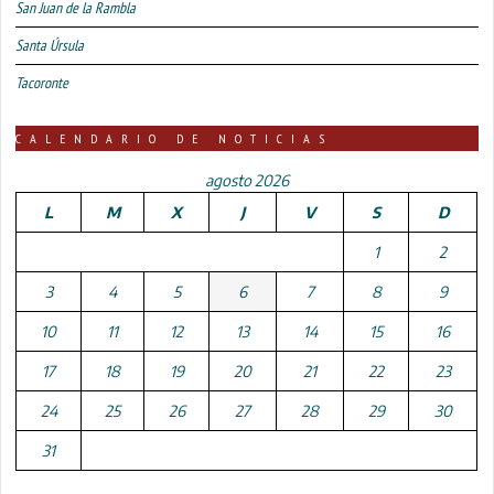
San Juan de la Rambla
Santa Úrsula
Tacoronte
CALENDARIO DE NOTICIAS
agosto 2026
L
M
X
J
V
S
D
1
2
3
4
5
6
7
8
9
10
11
12
13
14
15
16
17
18
19
20
21
22
23
24
25
26
27
28
29
30
31