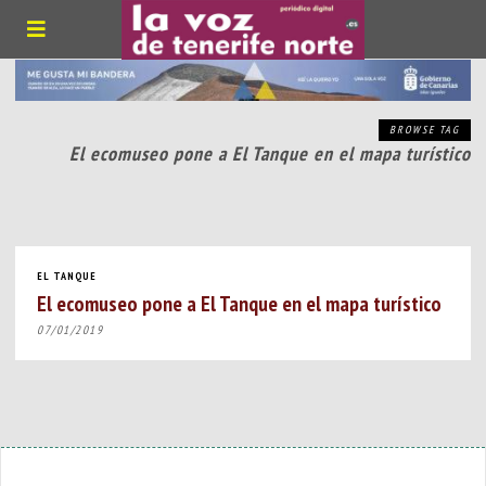
BROWSE TAG
El ecomuseo pone a El Tanque en el mapa turístico
EL TANQUE
El ecomuseo pone a El Tanque en el mapa turístico
07/01/2019