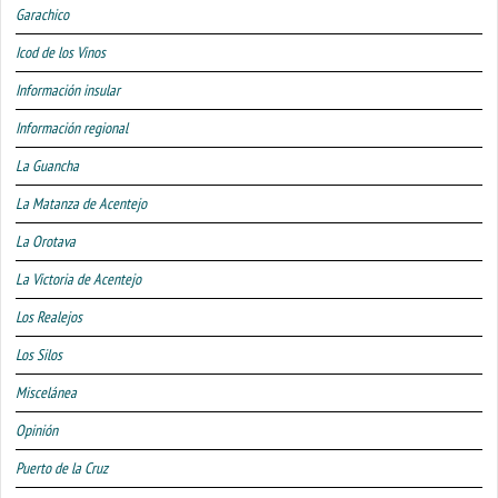
Garachico
Icod de los Vinos
Información insular
Información regional
La Guancha
La Matanza de Acentejo
La Orotava
La Victoria de Acentejo
Los Realejos
Los Silos
Miscelánea
Opinión
Puerto de la Cruz