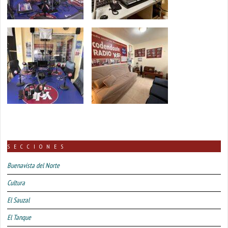
SECCIONES
Buenavista del Norte
Cultura
El Sauzal
El Tanque