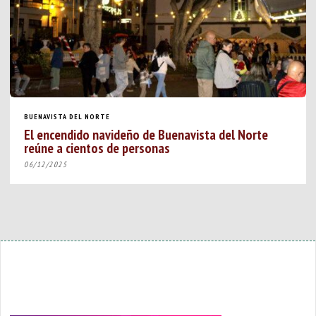
BUENAVISTA DEL NORTE
El encendido navideño de Buenavista del Norte
reúne a cientos de personas
06/12/2025