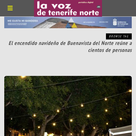
BROWSE TAG
El encendido navideño de Buenavista del Norte reúne a
cientos de personas