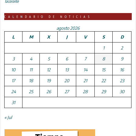
Tacoronte
CALENDARIO DE NOTICIAS
agosto 2026
L
M
X
J
V
S
D
1
2
3
4
5
6
7
8
9
10
11
12
13
14
15
16
17
18
19
20
21
22
23
24
25
26
27
28
29
30
31
« Jul