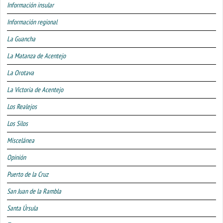
Información insular
Información regional
La Guancha
La Matanza de Acentejo
La Orotava
La Victoria de Acentejo
Los Realejos
Los Silos
Miscelánea
Opinión
Puerto de la Cruz
San Juan de la Rambla
Santa Úrsula