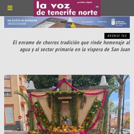
BROWSE TAG
El enrame de chorros tradición que rinde homenaje al
agua y al sector primario en la víspera de San Juan