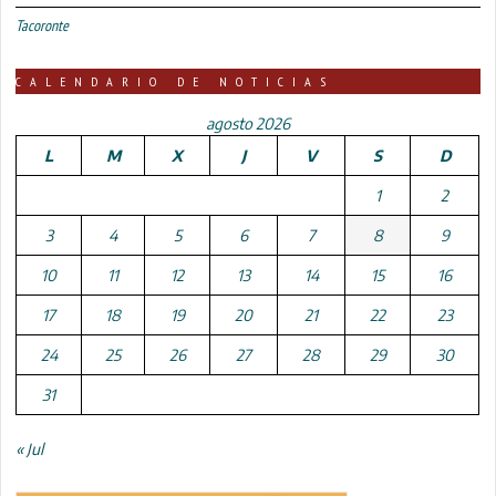
Tacoronte
CALENDARIO DE NOTICIAS
agosto 2026
L
M
X
J
V
S
D
1
2
3
4
5
6
7
8
9
10
11
12
13
14
15
16
17
18
19
20
21
22
23
24
25
26
27
28
29
30
31
« Jul