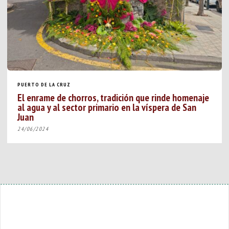
PUERTO DE LA CRUZ
El enrame de chorros, tradición que rinde homenaje
al agua y al sector primario en la víspera de San
Juan
24/06/2024