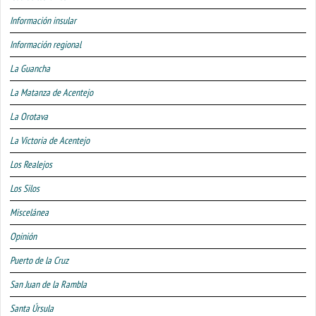
Información insular
Información regional
La Guancha
La Matanza de Acentejo
La Orotava
La Victoria de Acentejo
Los Realejos
Los Silos
Miscelánea
Opinión
Puerto de la Cruz
San Juan de la Rambla
Santa Úrsula