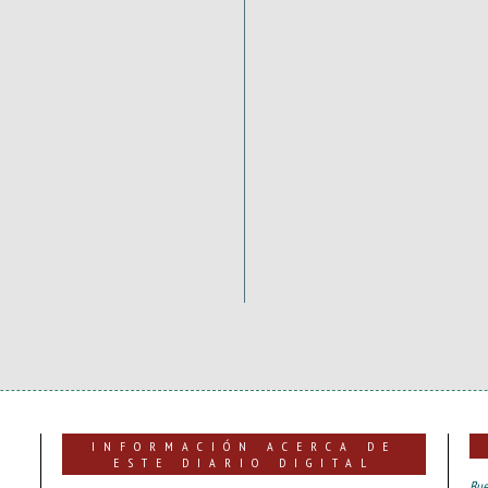
INFORMACIÓN ACERCA DE
ESTE DIARIO DIGITAL
Bue