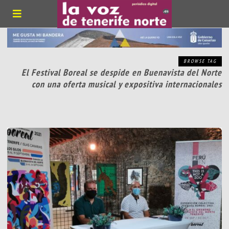
BROWSE TAG
El Festival Boreal se despide en Buenavista del Norte
con una oferta musical y expositiva internacionales