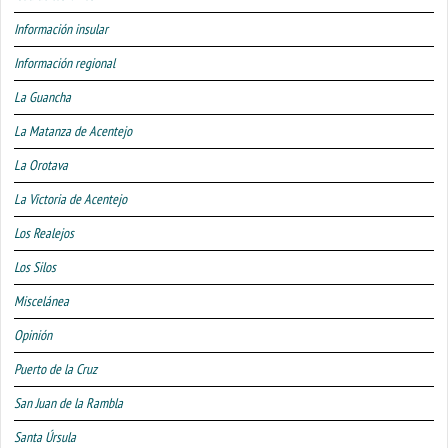
Información insular
Información regional
La Guancha
La Matanza de Acentejo
La Orotava
La Victoria de Acentejo
Los Realejos
Los Silos
Miscelánea
Opinión
Puerto de la Cruz
San Juan de la Rambla
Santa Úrsula