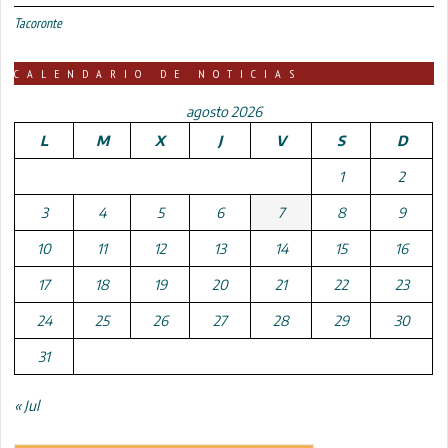
Tacoronte
CALENDARIO DE NOTICIAS
agosto 2026
L
M
X
J
V
S
D
1
2
3
4
5
6
7
8
9
10
11
12
13
14
15
16
17
18
19
20
21
22
23
24
25
26
27
28
29
30
31
« Jul