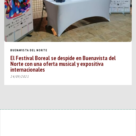
BUENAVISTA DEL NORTE
El Festival Boreal se despide en Buenavista del
Norte con una oferta musical y expositiva
internacionales
24/09/2021