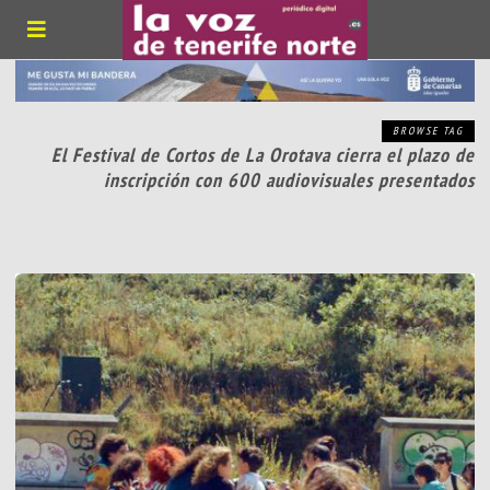
BROWSE TAG
El Festival de Cortos de La Orotava cierra el plazo de
inscripción con 600 audiovisuales presentados