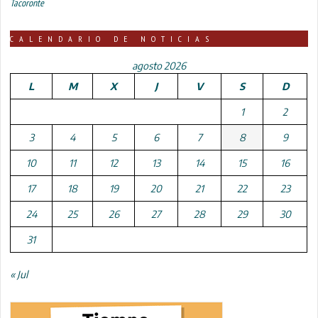
Tacoronte
CALENDARIO DE NOTICIAS
agosto 2026
L
M
X
J
V
S
D
1
2
3
4
5
6
7
8
9
10
11
12
13
14
15
16
17
18
19
20
21
22
23
24
25
26
27
28
29
30
31
« Jul