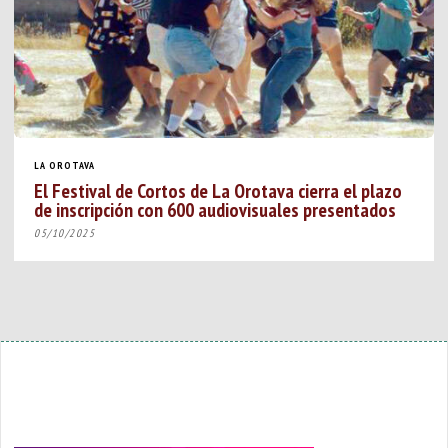
LA OROTAVA
El Festival de Cortos de La Orotava cierra el plazo
de inscripción con 600 audiovisuales presentados
05/10/2025