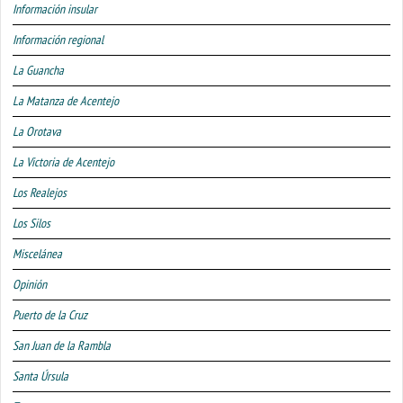
Información insular
Información regional
La Guancha
La Matanza de Acentejo
La Orotava
La Victoria de Acentejo
Los Realejos
Los Silos
Miscelánea
Opinión
Puerto de la Cruz
San Juan de la Rambla
Santa Úrsula