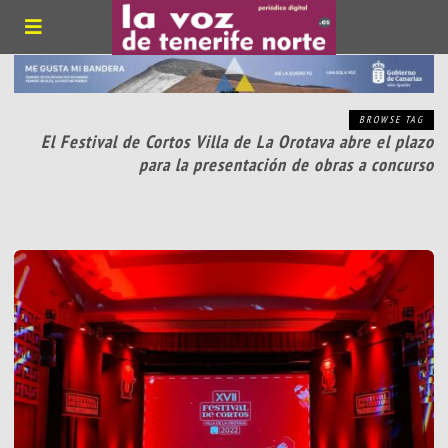
BROWSE TAG
El Festival de Cortos Villa de La Orotava abre el plazo
para la presentación de obras a concurso