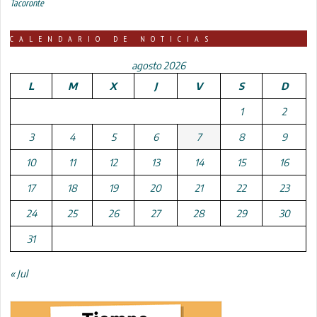
Tacoronte
CALENDARIO DE NOTICIAS
agosto 2026
L
M
X
J
V
S
D
1
2
3
4
5
6
7
8
9
10
11
12
13
14
15
16
17
18
19
20
21
22
23
24
25
26
27
28
29
30
31
« Jul