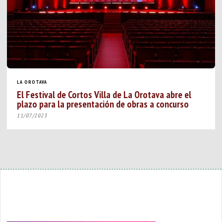
LA OROTAVA
El Festival de Cortos Villa de La Orotava abre el
plazo para la presentación de obras a concurso
11/07/2023