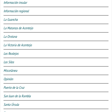
Información insular
Información regional
La Guancha
La Matanza de Acentejo
La Orotava
La Victoria de Acentejo
Los Realejos
Los Silos
Miscelánea
Opinión
Puerto de la Cruz
San Juan de la Rambla
Santa Úrsula